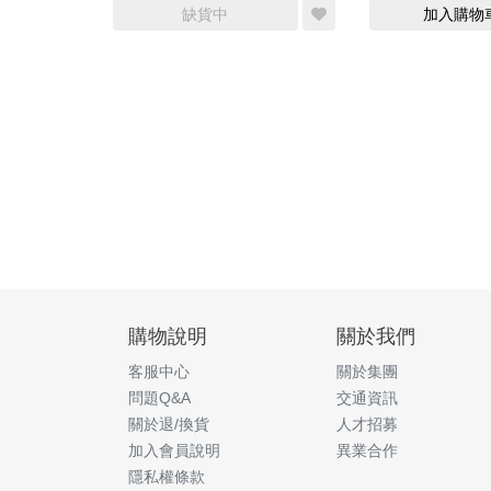
缺貨中
加入購物
購物說明
關於我們
客服中心
關於集團
問題Q&A
交通資訊
關於退/換貨
人才招募
加入會員說明
異業合作
隱私權條款