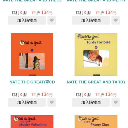
NATE THE GREAT AND THE CRUNCY CHRISTMAS/單CD
NATE THE GREAT AND ME:THE
134
134
紅利
0
點
79
折
元
紅利
0
點
79
折
元
加入購物車
加入購物車
NATE THE GREAT/單CD
NATE THE GREAT AND TARDY
134
134
紅利
0
點
79
折
元
紅利
0
點
79
折
元
加入購物車
加入購物車