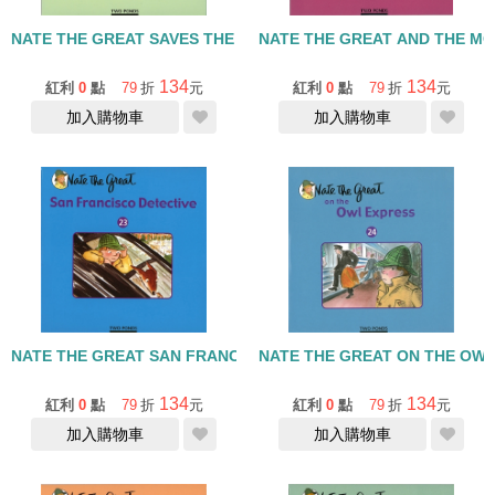
NATE THE GREAT SAVES THE KING OF SWEDEN/單CD
NATE THE GREAT AND THE M
134
134
紅利
0
點
79
折
元
紅利
0
點
79
折
元
加入購物車
加入購物車
NATE THE GREAT SAN FRANCISCO DETECTIV/單CD
NATE THE GREAT ON THE OW
134
134
紅利
0
點
79
折
元
紅利
0
點
79
折
元
加入購物車
加入購物車