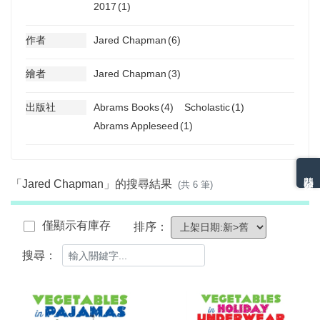
2017
(1)
作者
Jared Chapman
(6)
繪者
Jared Chapman
(3)
出版社
Abrams Books
(4)
Scholastic
(1)
Abrams Appleseed
(1)
熱門分類排名
「Jared Chapman」的搜尋結果
(共 6 筆)
僅顯示有庫存
排序：
搜尋：