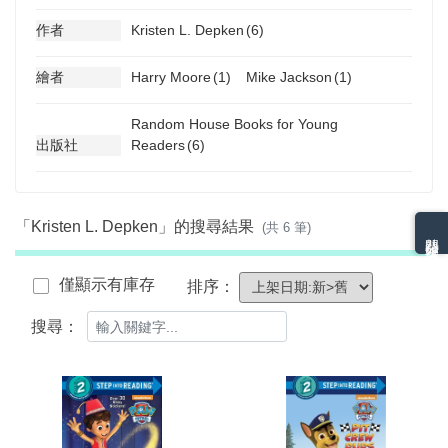
作者
Kristen L. Depken
(6)
繪者
Harry Moore
(1)
Mike Jackson
(1)
Random House Books for Young
出版社
Readers
(6)
「Kristen L. Depken」的搜尋結果
(共 6 筆)
熱門分類排名
僅顯示有庫存
排序：
搜尋：