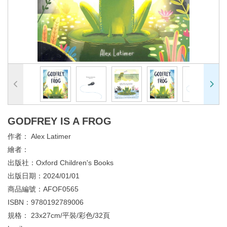
GODFREY IS A FROG
作者：
Alex Latimer
繪者：
出版社：
Oxford Children's Books
出版日期：
2024/01/01
商品編號：
AFOF0565
ISBN：
9780192789006
規格：
23x27cm/平裝/彩色/32頁