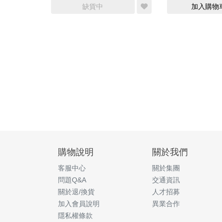
缺貨中
加入購物
購物說明
關於我們
客服中心
關於集團
問題Q&A
交通資訊
關於退/換貨
人才招募
加入會員說明
異業合作
隱私權條款