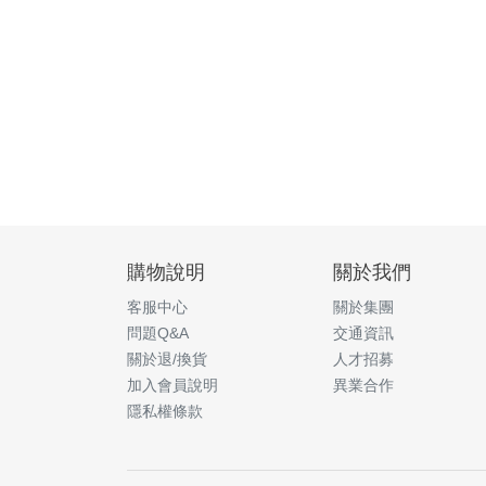
購物說明
關於我們
客服中心
關於集團
問題Q&A
交通資訊
關於退/換貨
人才招募
加入會員說明
異業合作
隱私權條款