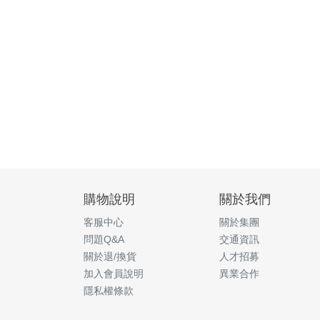
購物說明
關於我們
客服中心
關於集團
問題Q&A
交通資訊
關於退/換貨
人才招募
加入會員說明
異業合作
隱私權條款