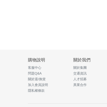
購物說明
關於我們
客服中心
關於集團
問題Q&A
交通資訊
關於退/換貨
人才招募
加入會員說明
異業合作
隱私權條款