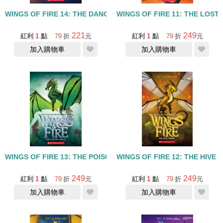
WINGS OF FIRE 14: THE DANGEROUS GIFT
WINGS OF FIRE 11: THE LOST
221
249
紅利
1
點
79
折
元
紅利
1
點
79
折
元
加入購物車
加入購物車
WINGS OF FIRE 13: THE POISON JUNGLE
WINGS OF FIRE 12: THE HIVE 
249
249
紅利
1
點
79
折
元
紅利
1
點
79
折
元
加入購物車
加入購物車