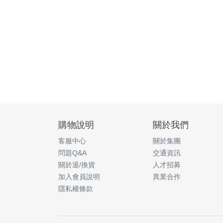
購物說明
關於我們
客服中心
關於集團
問題Q&A
交通資訊
關於退/換貨
人才招募
加入會員說明
異業合作
隱私權條款