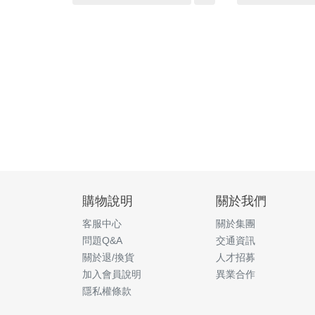
購物說明
關於我們
客服中心
關於集團
問題Q&A
交通資訊
關於退/換貨
人才招募
加入會員說明
異業合作
隱私權條款