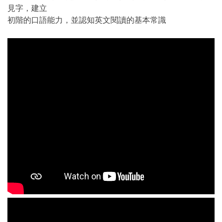
見字，建立
初階的口語能力，並認知英文閱讀的基本常識