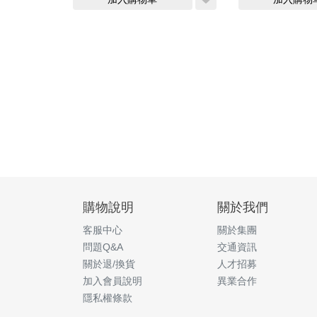
購物說明
關於我們
客服中心
關於集團
問題Q&A
交通資訊
關於退/換貨
人才招募
加入會員說明
異業合作
隱私權條款