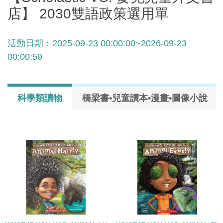
店】 2030雙語政策選用單
活動日期：2025-09-23 00:00:00~2026-09-23
00:00:59
科學類讀物
橋梁書•兒童讀本•漫畫•圖像小說