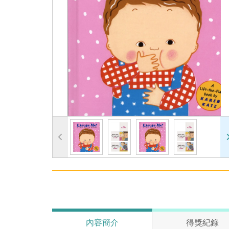
內容簡介
得獎紀錄