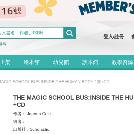
登入/註冊
搜尋
上架
繪本館
幼兒館
讀本館
教學資源
MAGIC SCHOOL BUS:INSIDE THE HUMAN BODY / 書+CD
THE MAGIC SCHOOL BUS:INSIDE THE H
+CD
作者：
Joanna Cole
繪者：
出版社：
Scholastic