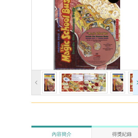
內容簡介
得獎紀錄