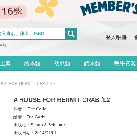
登入/註冊
搜尋
上架
繪本館
幼兒館
讀本館
教學資源
USE FOR HERMIT CRAB /L2
A HOUSE FOR HERMIT CRAB /L2
作者：
Eric Carle
繪者：
Eric Carle
出版社：
Simon & Schuster
出版日期：
2014/01/01