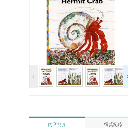
內容簡介
得獎紀錄