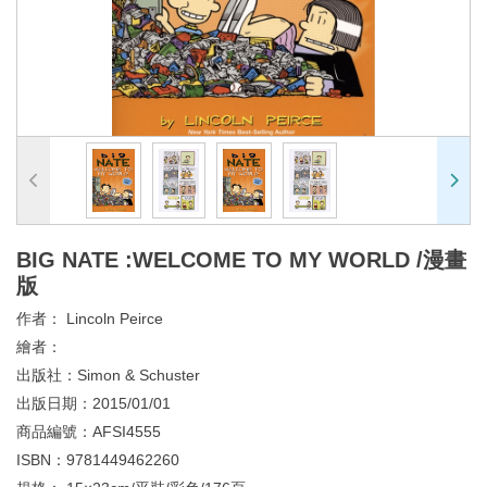
BIG NATE :WELCOME TO MY WORLD /漫畫
版
作者：
Lincoln Peirce
繪者：
出版社：
Simon & Schuster
出版日期：
2015/01/01
商品編號：
AFSI4555
ISBN：
9781449462260