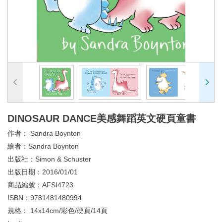
DINOSAUR DANCE美感舞蹈英文硬頁童書
作者：
Sandra Boynton
繪者：
Sandra Boynton
出版社：
Simon & Schuster
出版日期：
2016/01/01
商品編號：
AFSI4723
ISBN：
9781481480994
規格：
14x14cm/彩色/硬頁/14頁