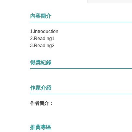
內容簡介
1.Introduction
2.Reading1
3.Reading2
得獎紀錄
作家介紹
作者簡介：
推薦專區