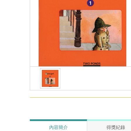
內容簡介
得獎紀錄