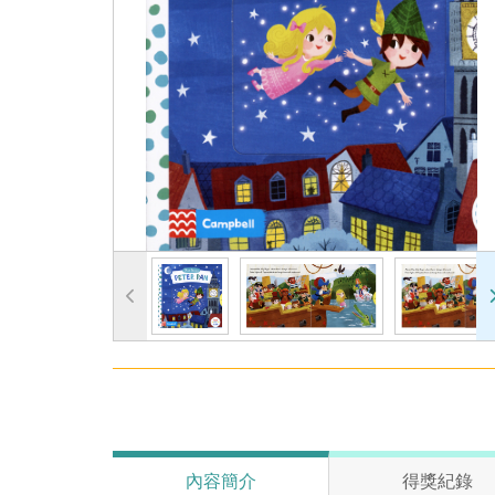
內容簡介
得獎紀錄