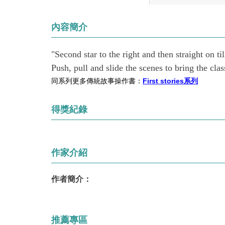
內容簡介
"Second star to the right and then straight on ti
Push, pull and slide the scenes to bring the class
同系列更多傳統故事操作書：
First stories系列
得獎紀錄
作家介紹
作者簡介：
推薦專區