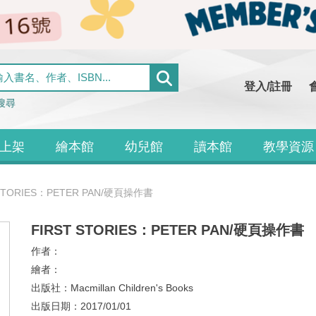
登入/註冊
搜尋
上架
繪本館
幼兒館
讀本館
教學資源
 STORIES：PETER PAN/硬頁操作書
FIRST STORIES：PETER PAN/硬頁操作書
作者：
繪者：
出版社：
Macmillan Children's Books
出版日期：
2017/01/01