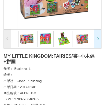
MY LITTLE KINGDOM:FAIRIES/書+小木偶
+拼圖
作者：
Buckens, L
繪者：
出版社：
Globe Publishing
出版日期：
2017/01/01
商品編號：
AFBN0153
ISBN：
9788778846945