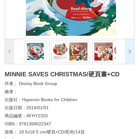
MINNIE SAVES CHRISTMAS/硬頁書+CD
作者：
Disney Book Group
繪者：
出版社：
Hyperion Books for Children
出版日期：
2018/01/01
商品編號：
AFHY2320
ISBN：
9781368022347
規格：
18.5x18.5 cm/硬頁+CD/彩色/14頁