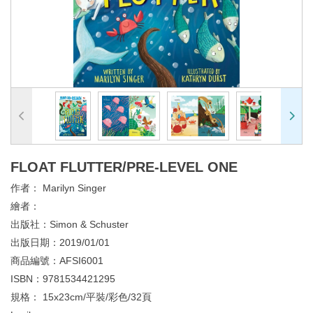
FLOAT FLUTTER/PRE-LEVEL ONE
作者：
Marilyn Singer
繪者：
出版社：
Simon & Schuster
出版日期：
2019/01/01
商品編號：
AFSI6001
ISBN：
9781534421295
規格：
15x23cm/平裝/彩色/32頁