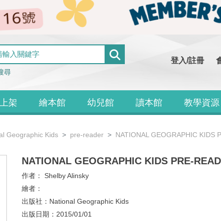
登入/註冊
搜尋
上架
繪本館
幼兒館
讀本館
教學資源
al Geographic Kids
pre-reader
NATIONAL GEOGRAPHIC KIDS
NATIONAL GEOGRAPHIC KIDS PRE-REA
作者：
Shelby Alinsky
繪者：
出版社：
National Geographic Kids
出版日期：
2015/01/01