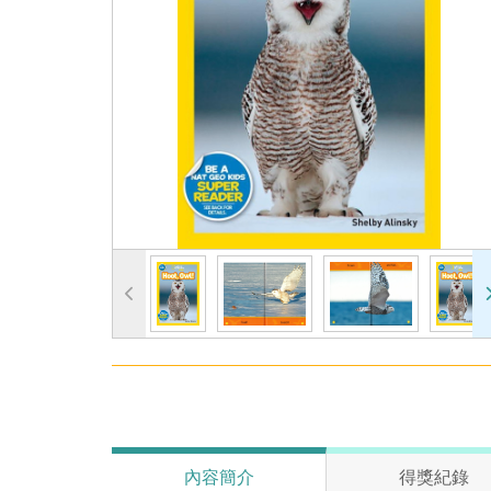
內容簡介
得獎紀錄