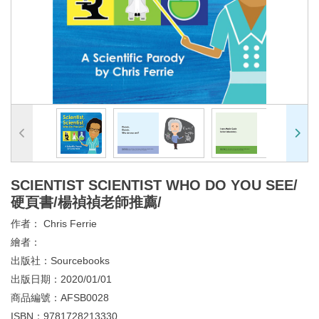
SCIENTIST SCIENTIST WHO DO YOU SEE/
硬頁書/楊禎禎老師推薦/
作者：
Chris Ferrie
繪者：
出版社：
Sourcebooks
出版日期：
2020/01/01
商品編號：
AFSB0028
ISBN：
9781728213330