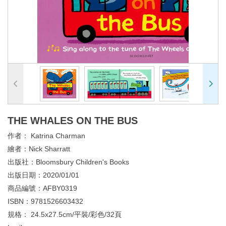
THE WHALES ON THE BUS
作者：
Katrina Charman
繪者：
Nick Sharratt
出版社：
Bloomsbury Children's Books
出版日期：
2020/01/01
商品編號：
AFBY0319
ISBN：
9781526603432
規格：
24.5x27.5cm/平裝/彩色/32頁