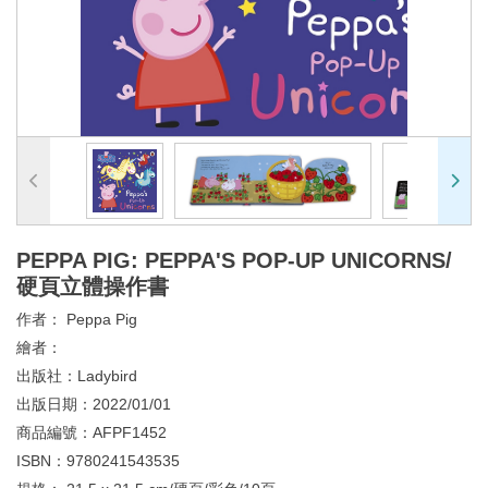
PEPPA PIG: PEPPA'S POP-UP UNICORNS/
硬頁立體操作書
作者：
Peppa Pig
繪者：
出版社：
Ladybird
出版日期：
2022/01/01
商品編號：
AFPF1452
ISBN：
9780241543535