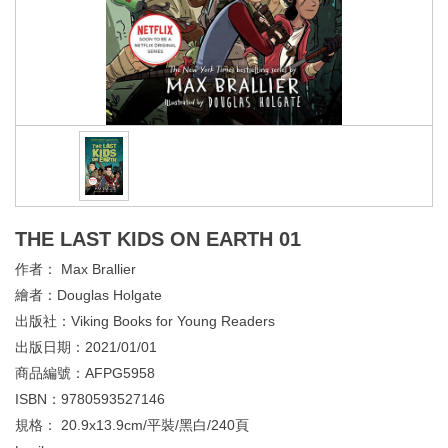
THE LAST KIDS ON EARTH 01
作者：
Max Brallier
繪者：
Douglas Holgate
出版社：
Viking Books for Young Readers
出版日期：
2021/01/01
商品編號：
AFPG5958
ISBN：
9780593527146
規格：
20.9x13.9cm/平裝/黑白/240頁