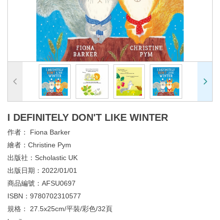
I DEFINITELY DON'T LIKE WINTER
作者：
Fiona Barker
繪者：
Christine Pym
出版社：
Scholastic UK
出版日期：
2022/01/01
商品編號：
AFSU0697
ISBN：
9780702310577
規格：
27.5x25cm/平裝/彩色/32頁