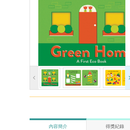
內容簡介
得獎紀錄