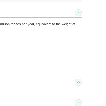
收合內容簡介
illion tonnes per year, equivalent to the weight of
收合得獎紀錄
收合作家介紹