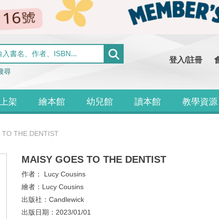
登入/註冊
搜尋
上架
繪本館
幼兒館
讀本館
教學資源
 TO THE DENTIST
MAISY GOES TO THE DENTIST
作者：
Lucy Cousins
繪者：
Lucy Cousins
出版社：
Candlewick
出版日期：
2023/01/01