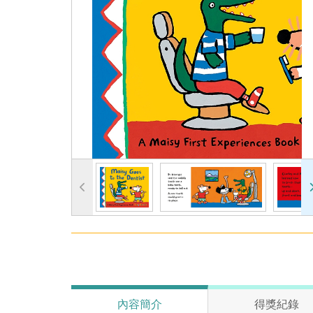
內容簡介
得獎紀錄