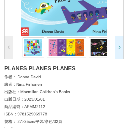
PLANES PLANES PLANES
作者：
Donna David
繪者：
Nina Pirhonen
出版社：
Macmillan Children's Books
出版日期：
2023/01/01
商品編號：
AFMM2112
ISBN：
9781529069778
規格：
27×25cm/平裝/彩色/32頁