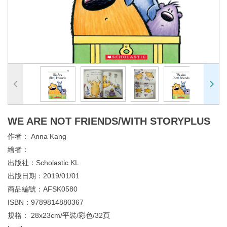
WE ARE NOT FRIENDS/WITH STORYPLUS
作者：
Anna Kang
繪者：
出版社：
Scholastic KL
出版日期：
2019/01/01
商品編號：
AFSK0580
ISBN：
9789814880367
規格：
28x23cm/平裝/彩色/32頁