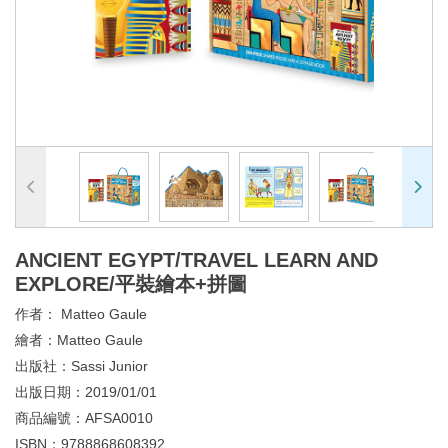
ANCIENT EGYPT/TRAVEL LEARN AND
EXPLORE/平裝繪本+拼圖
作者：
Matteo Gaule
繪者：
Matteo Gaule
出版社：
Sassi Junior
出版日期：
2019/01/01
商品編號：
AFSA0010
ISBN：
9788868608392