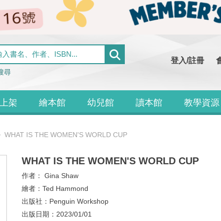
登入/註冊
搜尋
上架
繪本館
幼兒館
讀本館
教學資源
WHAT IS THE WOMEN'S WORLD CUP
WHAT IS THE WOMEN'S WORLD CUP
作者：
Gina Shaw
繪者：
Ted Hammond
出版社：
Penguin Workshop
出版日期：
2023/01/01