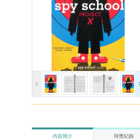
內容簡介
得獎紀錄