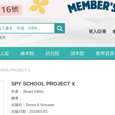
登入/註冊
搜尋
上架
繪本館
幼兒館
讀本館
教學資源
HOOL PROJECT X
SPY SCHOOL PROJECT X
作者：
Stuart Gibbs
繪者：
出版社：
Simon & Schuster
出版日期：
2023/01/01