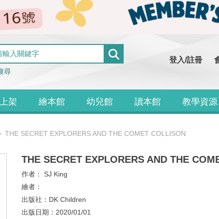
登入/註冊
搜尋
上架
繪本館
幼兒館
讀本館
教學資源
THE SECRET EXPLORERS AND THE COMET COLLISON
THE SECRET EXPLORERS AND THE COM
作者：
SJ King
繪者：
出版社：
DK Children
出版日期：
2020/01/01