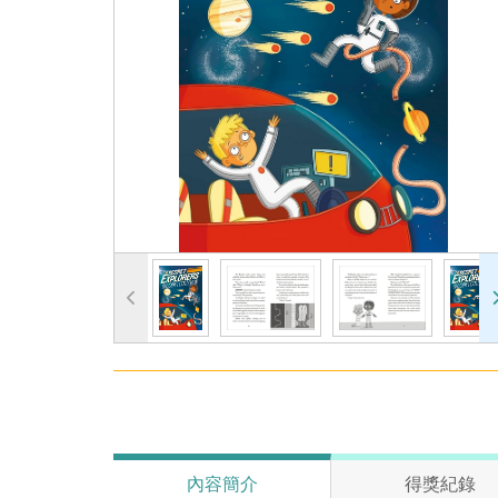
內容簡介
得獎紀錄