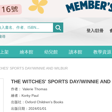
登入/註冊
搜尋
上架
繪本館
幼兒館
讀本館
教學資源
CHES' SPORTS DAY/WINNIE AND WILBUR
THE WITCHES' SPORTS DAY/WINNIE AND
作者：
Valerie Thomas
繪者：
Korky Paul
出版社：
Oxford Children's Books
出版日期：
2024/01/01