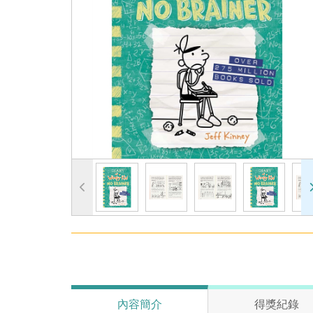
內容簡介
得獎紀錄