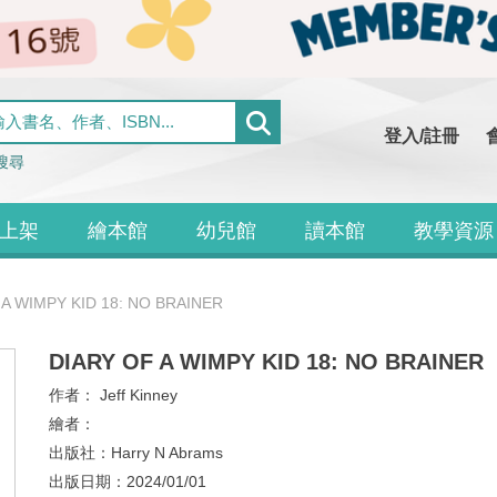
登入/註冊
搜尋
上架
繪本館
幼兒館
讀本館
教學資源
 A WIMPY KID 18: NO BRAINER
DIARY OF A WIMPY KID 18: NO BRAINER
作者：
Jeff Kinney
繪者：
出版社：
Harry N Abrams
出版日期：
2024/01/01