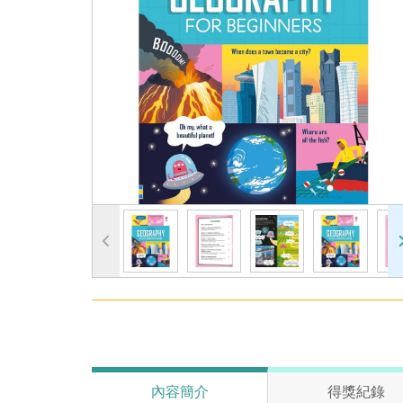
內容簡介
得獎紀錄