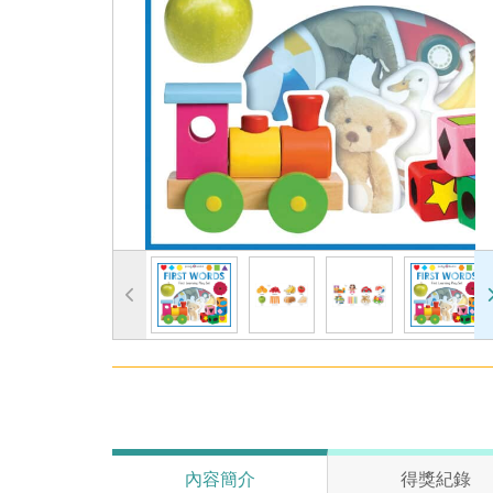
內容簡介
得獎紀錄