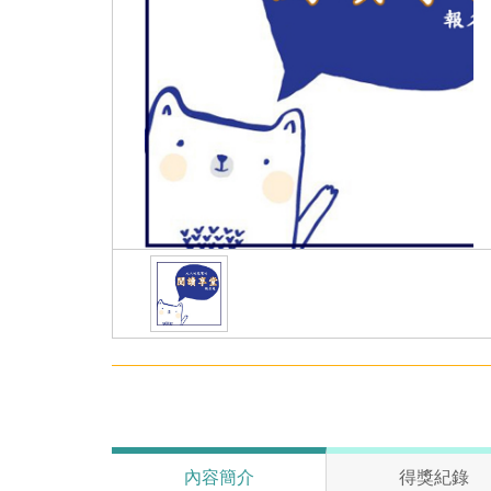
內容簡介
得獎紀錄