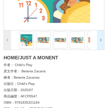
HOME/JUST A MONENT
作者：
Child's Play
原文作者：
Betania Zacaria
繪者：
Betania Zacarias
出版社：
Child's Play
出版日期：
2025/07
商品編號：
AFCP0547
ISBN：
9781835321164