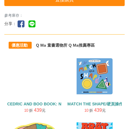
參考庫存：
分享：
優惠活動
Q Ma 童書選物所 Q Ma推薦專區
CEDRIC AND BOO BOOK: NEW BOOTS
MATCH THE SHAPE/硬頁操作書
439
439
10
折
元
10
折
元