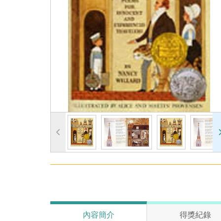
內容簡介
得獎紀錄