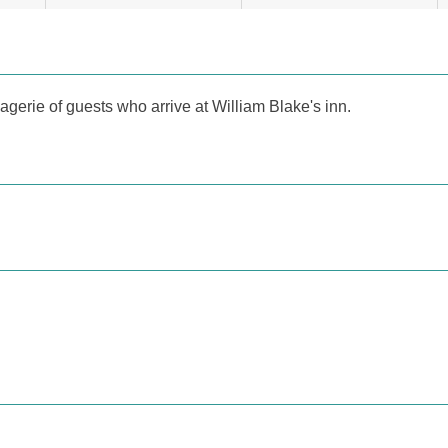
gerie of guests who arrive at William Blake's inn.