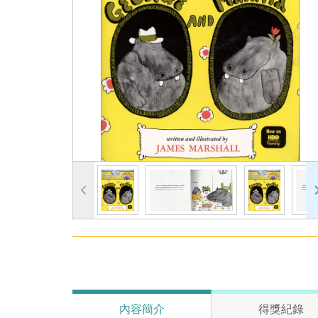
內容簡介
得獎紀錄