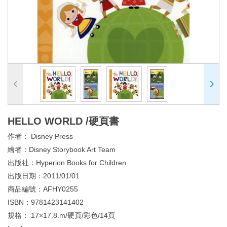
HELLO WORLD /硬頁書
作者：
Disney Press
繪者：
Disney Storybook Art Team
出版社：
Hyperion Books for Children
出版日期：
2011/01/01
商品編號：
AFHY0255
ISBN：
9781423141402
規格：
17×17.8.m/硬頁/彩色/14頁