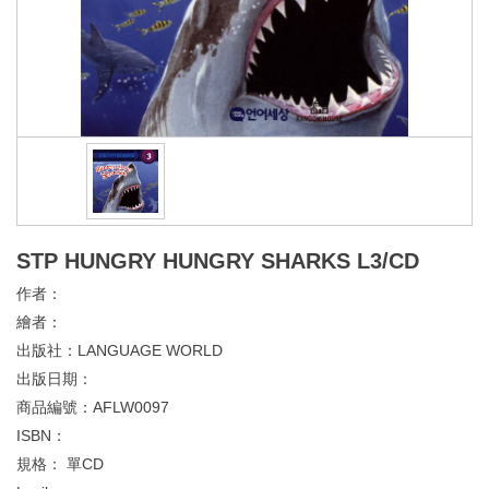
STP HUNGRY HUNGRY SHARKS L3/CD
作者：
繪者：
出版社：
LANGUAGE WORLD
出版日期：
商品編號：
AFLW0097
ISBN：
規格：
單CD